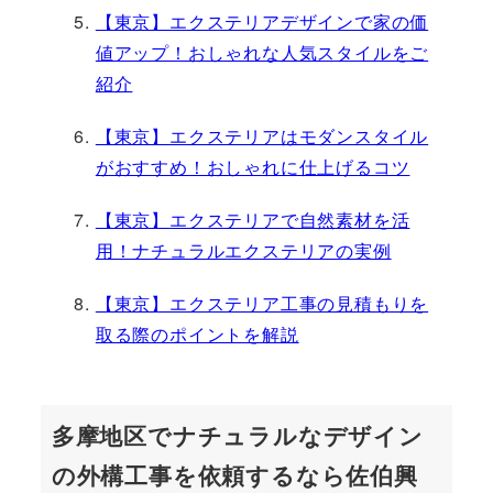
【東京】エクステリアデザインで家の価
値アップ！おしゃれな人気スタイルをご
紹介
【東京】エクステリアはモダンスタイル
がおすすめ！おしゃれに仕上げるコツ
【東京】エクステリアで自然素材を活
用！ナチュラルエクステリアの実例
【東京】エクステリア工事の見積もりを
取る際のポイントを解説
多摩地区でナチュラルなデザイン
の外構工事を依頼するなら佐伯興