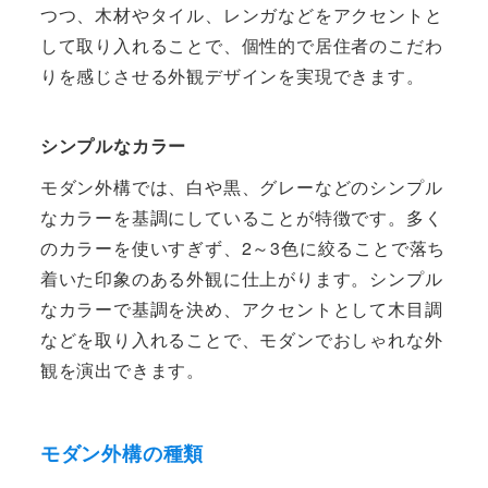
つつ、木材やタイル、レンガなどをアクセントと
して取り入れることで、個性的で居住者のこだわ
りを感じさせる外観デザインを実現できます。
シンプルなカラー
モダン外構では、白や黒、グレーなどのシンプル
なカラーを基調にしていることが特徴です。多く
のカラーを使いすぎず、2～3色に絞ることで落ち
着いた印象のある外観に仕上がります。シンプル
なカラーで基調を決め、アクセントとして木目調
などを取り入れることで、モダンでおしゃれな外
観を演出できます。
モダン外構の種類