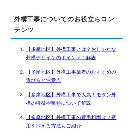
外構工事についてのお役立ちコン
テンツ
【多摩地区】外構工事とは？おしゃれな
外構デザインのポイントも解説
【多摩地区】外構工事業者のおすすめの
選び方と注意点
【多摩地区】外構工事で人気！モダン外
構の特徴や種類について解説
【多摩地区】外構工事の費用相場は？費
用を抑える方法もご紹介