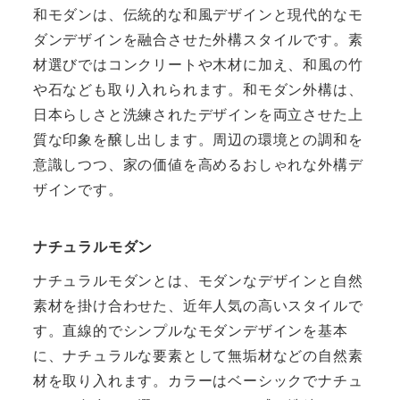
和モダンは、伝統的な和風デザインと現代的なモ
ダンデザインを融合させた外構スタイルです。素
材選びではコンクリートや木材に加え、和風の竹
や石なども取り入れられます。和モダン外構は、
日本らしさと洗練されたデザインを両立させた上
質な印象を醸し出します。周辺の環境との調和を
意識しつつ、家の価値を高めるおしゃれな外構デ
ザインです。
ナチュラルモダン
ナチュラルモダンとは、モダンなデザインと自然
素材を掛け合わせた、近年人気の高いスタイルで
す。直線的でシンプルなモダンデザインを基本
に、ナチュラルな要素として無垢材などの自然素
材を取り入れます。カラーはベーシックでナチュ