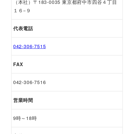
（本社）〒183-0035 東京都府中市四谷４丁目
１６−９
代表電話
042-306-7515
FAX
042-306-7516
営業時間
9時～18時