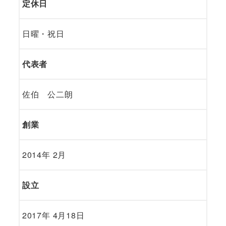
定休日
日曜・祝日
代表者
佐伯 公二朗
創業
2014年 2月
設立
2017年 4月18日