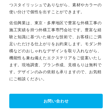
つスタイリッシュでありながら、素材やカラーの
使い分けで個性を出すことができます。
佐伯興業は、東京・多摩地区で豊富な外構工事の
施工実績を持つ外構工事専門会社です。豊富な経
験と知識に基づいた確かな技術で、お客様にご満
足いただける仕上がりをお約束します。モダン外
構などのおしゃれなデザインを取り入れながら、
機能性も兼ね備えたエクステリアをご提案いたし
ます。現地調査、プラン作成、見積もりは無料で
す。デザインのみの依頼も承りますので、お気軽
にご相談ください。
お問い合わせ