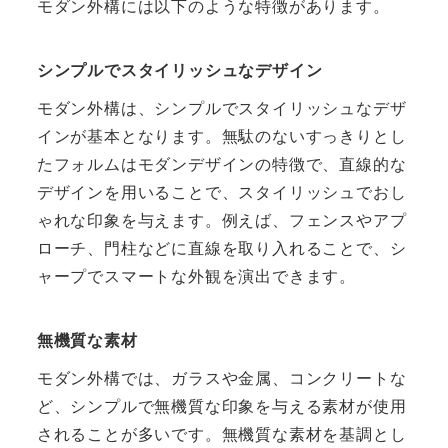
モダン外構には以下のような特徴があります。
シンプルでスタイリッシュなデザイン
モダン外構は、シンプルでスタイリッシュなデザ
インが基本となります。無駄のないすっきりとし
たフォルムはモダンデザインの特徴で、直線的な
デザインを用いることで、スタイリッシュでおし
ゃれな印象を与えます。例えば、フェンスやアプ
ローチ、門柱などに直線を取り入れることで、シ
ャープでスマートな外観を演出できます。
無機質な素材
モダン外構では、ガラスや金属、コンクリートな
ど、シンプルで無機質な印象を与える素材が使用
されることが多いです。無機質な素材を基調とし