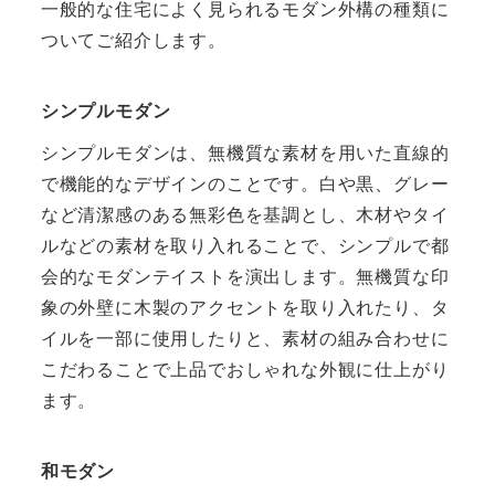
一般的な住宅によく見られるモダン外構の種類に
ついてご紹介します。
シンプルモダン
シンプルモダンは、無機質な素材を用いた直線的
で機能的なデザインのことです。白や黒、グレー
など清潔感のある無彩色を基調とし、木材やタイ
ルなどの素材を取り入れることで、シンプルで都
会的なモダンテイストを演出します。無機質な印
象の外壁に木製のアクセントを取り入れたり、タ
イルを一部に使用したりと、素材の組み合わせに
こだわることで上品でおしゃれな外観に仕上がり
ます。
和モダン