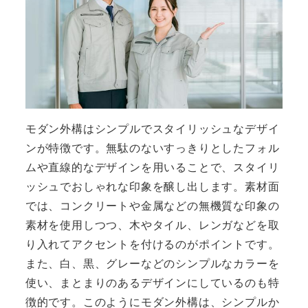
モダン外構はシンプルでスタイリッシュなデザイ
ンが特徴です。無駄のないすっきりとしたフォル
ムや直線的なデザインを用いることで、スタイリ
ッシュでおしゃれな印象を醸し出します。素材面
では、コンクリートや金属などの無機質な印象の
素材を使用しつつ、木やタイル、レンガなどを取
り入れてアクセントを付けるのがポイントです。
また、白、黒、グレーなどのシンプルなカラーを
使い、まとまりのあるデザインにしているのも特
徴的です。このようにモダン外構は、シンプルか