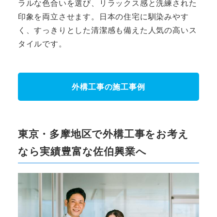
ラルな色合いを選び、リラックス感と洗練された
印象を両立させます。日本の住宅に馴染みやす
く、すっきりとした清潔感も備えた人気の高いス
タイルです。
外構工事の施工事例
東京・多摩地区で外構工事をお考え
なら実績豊富な佐伯興業へ