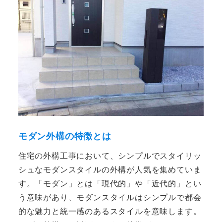
モダン外構の特徴とは
住宅の外構工事において、シンプルでスタイリッ
シュなモダンスタイルの外構が人気を集めていま
す。「モダン」とは「現代的」や「近代的」とい
う意味があり、モダンスタイルはシンプルで都会
的な魅力と統一感のあるスタイルを意味します。