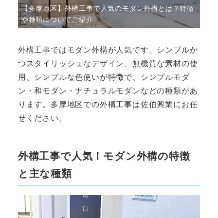
【多摩地区】外構工事で人気のモダン外構とは？特徴
や種類についてご紹介
外構工事ではモダン外構が人気です。シンプルか
つスタイリッシュなデザイン、無機質な素材の使
用、シンプルな色使いが特徴で、シンプルモダ
ン・和モダン・ナチュラルモダンなどの種類があ
ります。多摩地区での外構工事は佐伯興業にお任
せください。
外構工事で人気！モダン外構の特徴
と主な種類