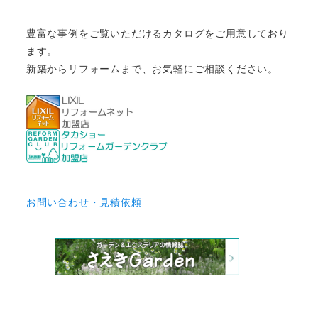
豊富な事例をご覧いただけるカタログをご用意しており
ます。
新築からリフォームまで、お気軽にご相談ください。
お問い合わせ・見積依頼