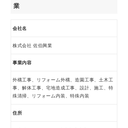
業
会社名
株式会社 佐伯興業
事業内容
外構工事、リフォーム外構、造園工事、土木工
事、解体工事、宅地造成工事、設計、施工、特
殊清掃、リフォーム内装、特殊内装
住所