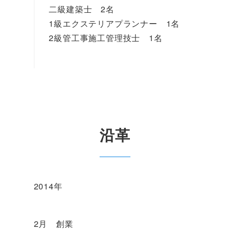
二級建築士 2名
1級エクステリアプランナー 1名
2級管工事施工管理技士 1名
沿革
2014年
2月 創業