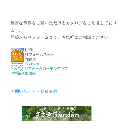
豊富な事例をご覧いただけるカタログをご用意しており
ます。
新築からリフォームまで、お気軽にご相談ください。
お問い合わせ・見積依頼