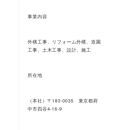
事業内容
外構工事、リフォーム外構、造園
工事、土木工事、設計、施工
所在地
（本社）〒183-0035 東京都府
中市四谷4-16-9