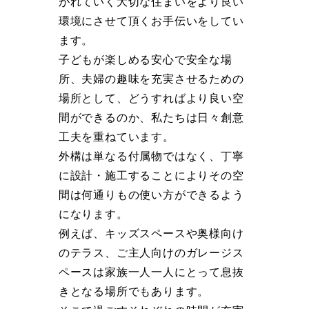
がれていく大切な住まいをより良い
環境にさせて頂くお手伝いをしてい
ます。
子どもが楽しめる安心で安全な場
所、夫婦の趣味を充実させるための
場所として、どうすればより良い空
間ができるのか、私たちは日々創意
工夫を重ねています。
外構は単なる付属物ではなく、丁寧
に設計・施工することによりその空
間は何通りもの使い方ができるよう
になります。
例えば、キッズスペースや奥様向け
のテラス、ご主人向けのガレージス
ペースは家族一人一人にとって息抜
きとなる場所でもあります。