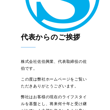
代表からのご挨拶
株式会社佐伯興業、代表取締役の佐
伯です。
この度は弊社ホームページをご覧い
ただきありがとうございます。
弊社はお客様の現在のライフスタイ
ルを基盤とし、将来何十年と受け継