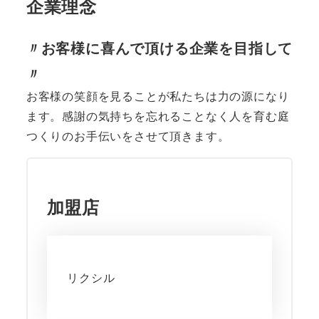
企業理念
〃お客様に喜んで頂ける企業を目指して
〃
お客様の笑顔を見ることが私たちは力の源になり
ます。感謝の気持ちを忘れることなく人を育む庭
つくりのお手伝いをさせて頂きます。
加盟店
リクシル