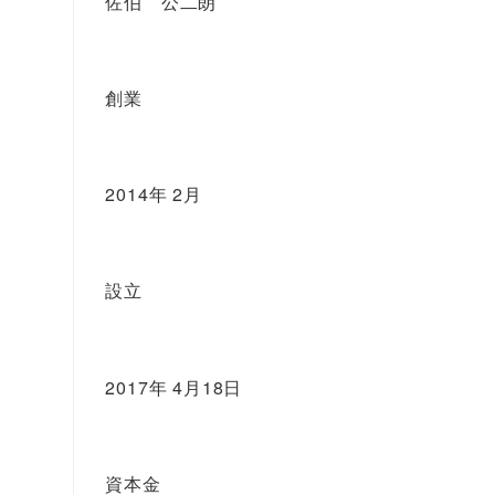
佐伯 公二朗
創業
2014年 2月
設立
2017年 4月18日
資本金