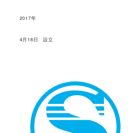
2017年
4月18日 設立