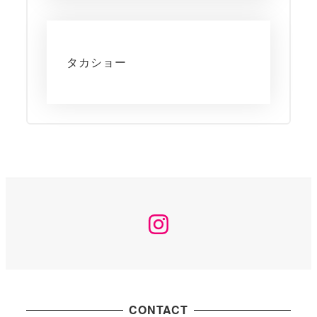
タカショー
Instagram
CONTACT