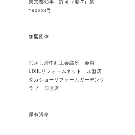
東京都知事 許可（般-7）第
160223号
加盟団体
むさし府中商工会議所 会員
LIXILリフォームネット 加盟店
タカショーリフォームガーデンク
ラブ 加盟店
保有資格