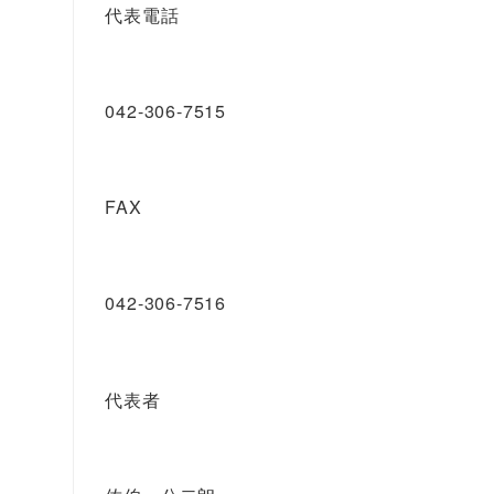
代表電話
042-306-7515
FAX
042-306-7516
代表者