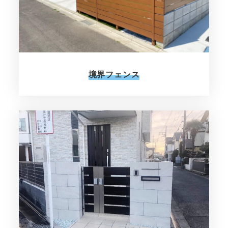
境界フェンス