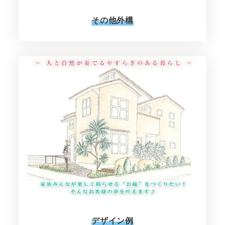
その他外構
デザイン例