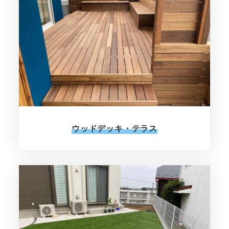
ウッドデッキ・テラス