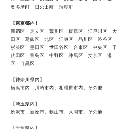
奥多摩町 日の出町 瑞穂町
【東京都内】
新宿区 足立区 荒川区 板橋区 江戸川区 大
田区 葛飾区 北区 江東区 品川区 渋谷区
杉並区 墨田区 世田谷区 台東区 中央区 千
代田区 豊島区 中野区 練馬区 文京区 港
区 目黒区
【神奈川県内】
横浜市内、川崎市内、相模原市内、その他
【埼玉県内】
所沢市、新座市、狭山市、入間市、その他
【千葉県内】