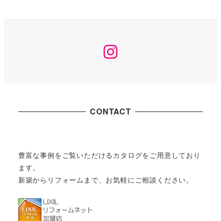
Instagram
CONTACT
豊富な事例をご覧いただけるカタログをご用意しており
ます。
新築からリフォームまで、お気軽にご相談ください。