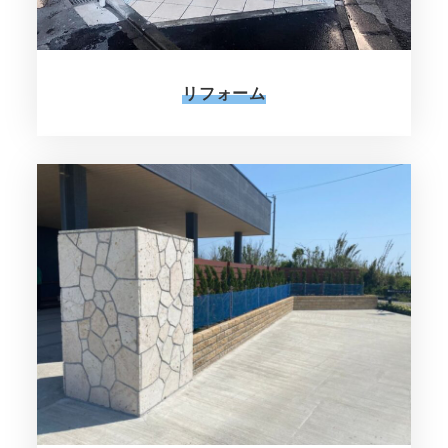
リフォーム