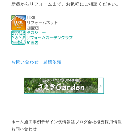
新築からリフォームまで、お気軽にご相談ください。
お問い合わせ・見積依頼
ホーム
施工事例
デザイン例
情報誌
ブログ
会社概要
採用情報
お問い合わせ