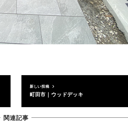
新しい投稿
町田市｜ウッドデッキ
関連記事