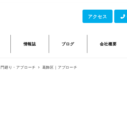
アクセス
情報誌
ブログ
会社概要
門廻り・アプローチ
葛飾区｜アプローチ