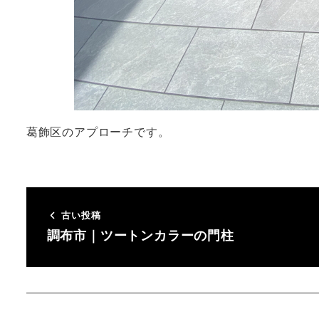
葛飾区のアプローチです。
古い投稿
調布市｜ツートンカラーの門柱