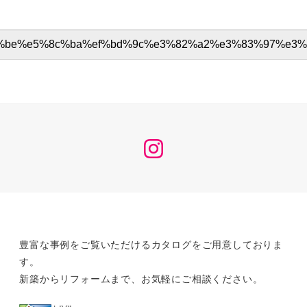
Instagram
豊富な事例をご覧いただけるカタログをご用意しておりま
す。
新築からリフォームまで、お気軽にご相談ください。