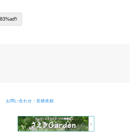
お問い合わせ・見積依頼