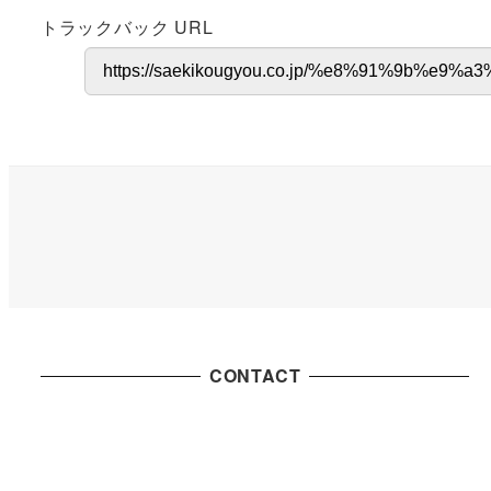
トラックバック URL
CONTACT