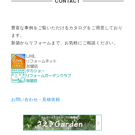
CONTACT
豊富な事例をご覧いただけるカタログをご用意しており
ます。
新築からリフォームまで、お気軽にご相談ください。
お問い合わせ・見積依頼