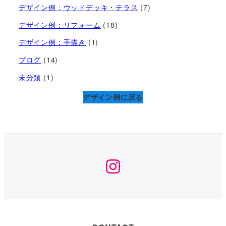
デザイン例：ウッドデッキ・テラス
(7)
デザイン例：リフォーム
(18)
デザイン例：手描き
(1)
ブログ
(14)
未分類
(1)
デザイン例に戻る
Instagram