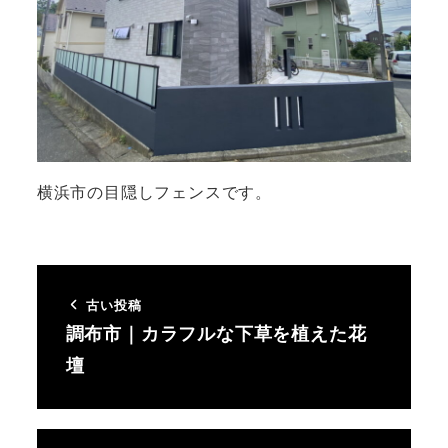
横浜市の目隠しフェンスです。
古い投稿
調布市｜カラフルな下草を植えた花
壇