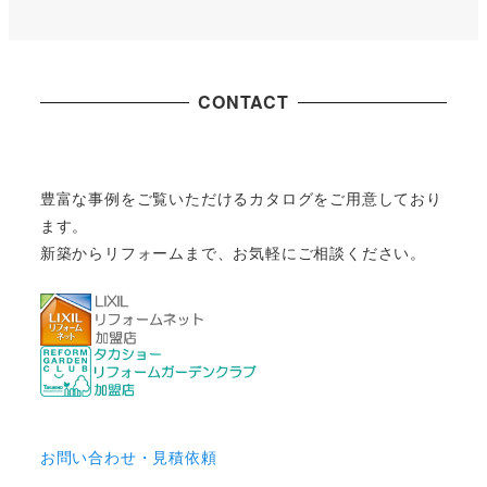
CONTACT
豊富な事例をご覧いただけるカタログをご用意しており
ます。
新築からリフォームまで、お気軽にご相談ください。
お問い合わせ・見積依頼