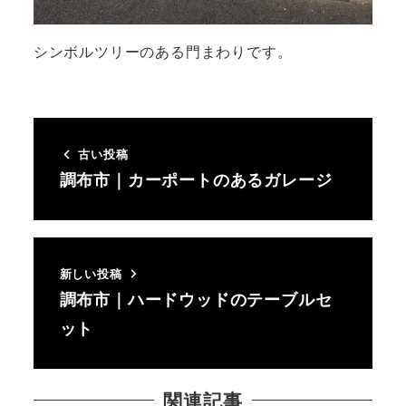
シンボルツリーのある門まわりです。
古い投稿
調布市｜カーポートのあるガレージ
新しい投稿
調布市｜ハードウッドのテーブルセ
ット
関連記事