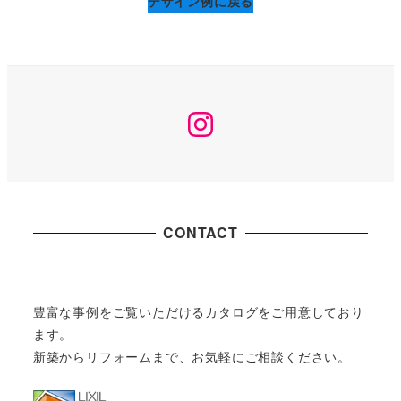
デザイン例に戻る
Instagram
CONTACT
豊富な事例をご覧いただけるカタログをご用意しており
ます。
新築からリフォームまで、お気軽にご相談ください。