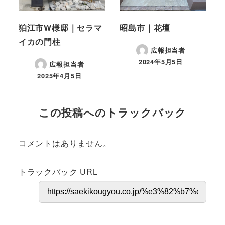
狛江市W様邸｜セラマ
昭島市｜花壇
イカの門柱
広報担当者
2024年5月5日
広報担当者
投稿日
2025年4月5日
投稿日
この投稿へのトラックバック
コメントはありません。
トラックバック URL