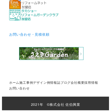
お問い合わせ・見積依頼
ホーム
施工事例
デザイン例
情報誌
ブログ
会社概要
採用情報
お問い合わせ
2021年 ©株式会社 佐伯興業