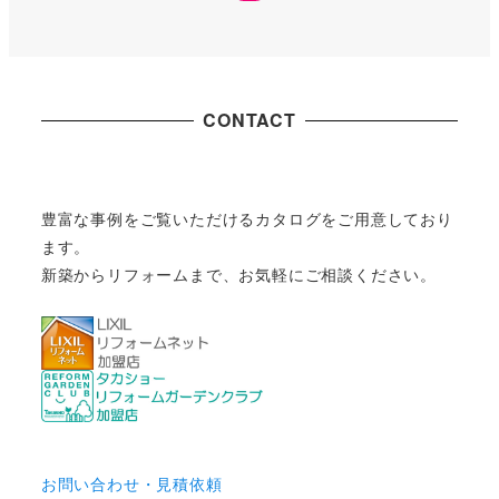
CONTACT
豊富な事例をご覧いただけるカタログをご用意しており
ます。
新築からリフォームまで、お気軽にご相談ください。
お問い合わせ・見積依頼