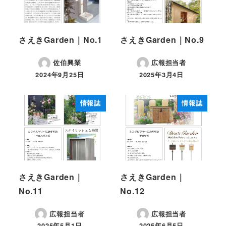
さえきGarden｜No.1
さえきGarden｜No.9
佐伯興業
広報担当者
2024年9月25日
2025年3月4日
投稿日
投稿日
情報誌
情報誌
さえきGarden｜
さえきGarden｜
No.11
No.12
広報担当者
広報担当者
2025年5月1日
2025年6月5日