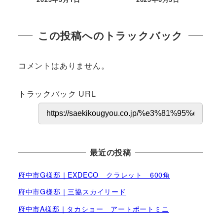
投稿日
投稿日
この投稿へのトラックバック
コメントはありません。
トラックバック URL
最近の投稿
府中市G様邸｜EXDECO クラレット 600角
府中市G様邸｜三協スカイリード
府中市A様邸｜タカショー アートポートミニ